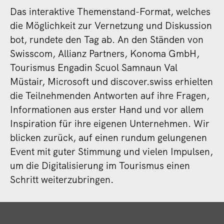
Das interaktive Themenstand-Format, welches
die Möglichkeit zur Vernetzung und Diskussion
bot, rundete den Tag ab. An den Ständen von
Swisscom, Allianz Partners, Konoma GmbH,
Tourismus Engadin Scuol Samnaun Val
Müstair, Microsoft und discover.swiss erhielten
die Teilnehmenden Antworten auf ihre Fragen,
Informationen aus erster Hand und vor allem
Inspiration für ihre eigenen Unternehmen. Wir
blicken zurück, auf einen rundum gelungenen
Event mit guter Stimmung und vielen Impulsen,
um die Digitalisierung im Tourismus einen
Schritt weiterzubringen.