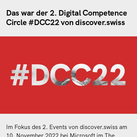
Das war der 2. Digital Competence
Circle #DCC22 von discover.swiss
Im Fokus des 2. Events von discover.swiss am
10. November 2022 bei Microsoft im The