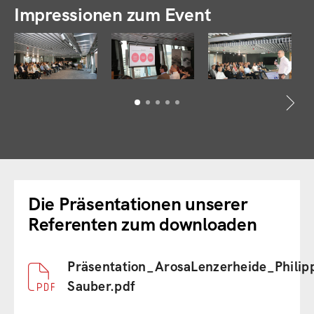
Impressionen zum Event
Die Präsentationen unserer
Referenten zum downloaden
Document
Präsentation_ArosaLenzerheide_Philip
Sauber.pdf