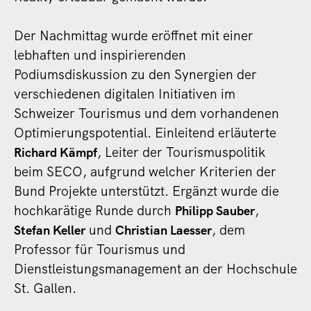
Der Nachmittag wurde eröffnet mit einer
lebhaften und inspirierenden
Podiumsdiskussion zu den Synergien der
verschiedenen digitalen Initiativen im
Schweizer Tourismus und dem vorhandenen
Optimierungspotential. Einleitend erläuterte
, Leiter der Tourismuspolitik
Richard Kämpf
beim SECO, aufgrund welcher Kriterien der
Bund Projekte unterstützt. Ergänzt wurde die
hochkarätige Runde durch
,
Philipp Sauber
und
, dem
Stefan Keller
Christian Laesser
Professor für Tourismus und
Dienstleistungsmanagement an der Hochschule
St. Gallen.