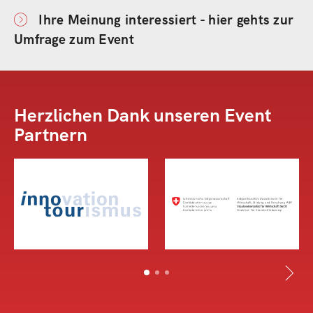
Ihre Meinung interessiert - hier gehts zur
Umfrage zum Event
Herzlichen Dank unseren Event
Partnern