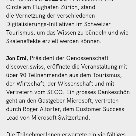
Circle am Flughafen Zürich, stand
die Vernetzung der verschiedenen
Digitalisierungs-Initiativen im Schweizer
Tourismus, um das Wissen zu bündeln und wie
Skaleneffekte erzielt werden können.
, Präsident der Genossenschaft
Jon Erni
discover.swiss, eröffnete die Veranstaltung mit
über 90 Teilnehmenden aus dem Tourismus,
der Wirtschaft, der Wissenschaft und mit
Vertretern vom SECO. Ein grosses Dankeschön
geht an den Gastgeber Microsoft, vertreten
durch Roger Altorfer, dem Customer Success
Lead von Microsoft Switzerland.
Die TeilnehmerInnen erwartete ein vielfältiges