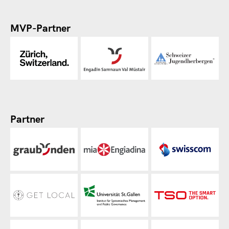
MVP-Partner
Partner