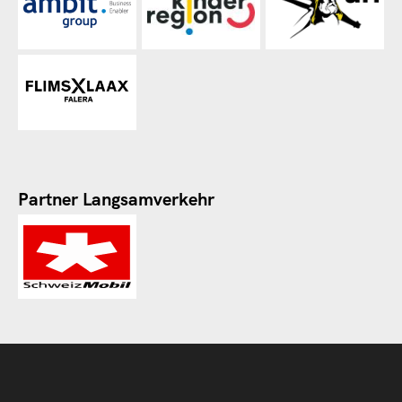
Partner Langsamverkehr