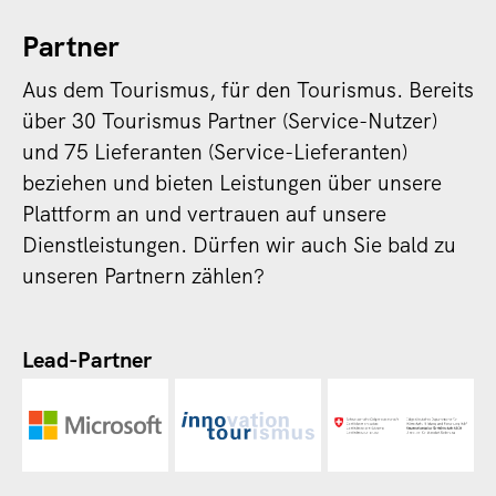
Partner
Aus dem Tourismus, für den Tourismus. Bereits
über 30 Tourismus Partner (Service-Nutzer)
und 75 Lieferanten (Service-Lieferanten)
beziehen und bieten Leistungen über unsere
Plattform an und vertrauen auf unsere
Dienstleistungen. Dürfen wir auch Sie bald zu
unseren Partnern zählen?
Lead-Partner