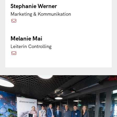
Stephanie Werner
Marketing & Kommunikation
Melanie Mai
Leiterin Controlling