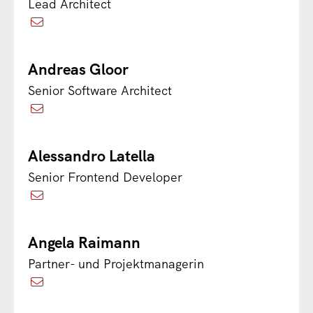
Lead Architect
Andreas Gloor
Senior Software Architect
Alessandro Latella
Senior Frontend Developer
Angela Raimann
Partner- und Projektmanagerin