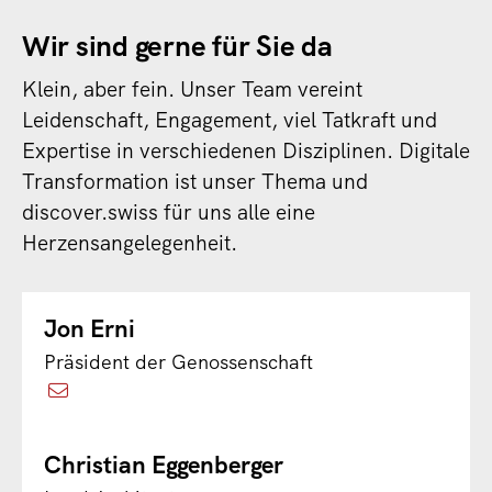
Wir sind gerne für Sie da
Klein, aber fein. Unser Team vereint
Leidenschaft, Engagement, viel Tatkraft und
Expertise in verschiedenen Disziplinen. Digitale
Transformation ist unser Thema und
discover.swiss für uns alle eine
Herzensangelegenheit.
Jon Erni
Präsident der Genossenschaft
Christian Eggenberger