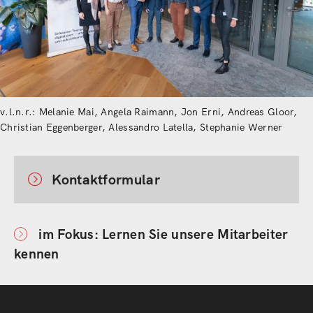
v.l.n.r.: Melanie Mai, Angela Raimann, Jon Erni, Andreas Gloor,
Christian Eggenberger, Alessandro Latella, Stephanie Werner
Kontaktformular
im Fokus: Lernen Sie unsere Mitarbeiter
kennen