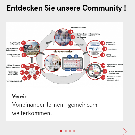
Entdecken Sie unsere Community !
Verein
Voneinander lernen - gemeinsam
weiterkommen...