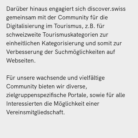
Darüber hinaus engagiert sich discover.swiss
gemeinsam mit der Community für die
Digitalisierung im Tourismus, z.B. für
schweizweite Tourismuskategorien zur
einheitlichen Kategorisierung und somit zur
Verbesserung der Suchmöglichkeiten auf
Webseiten.
Für unsere wachsende und vielfältige
Community bieten wir diverse,
zielgruppenspezifische Portale, sowie für alle
Interessierten die Möglichkeit einer
Vereinsmitgliedschaft.