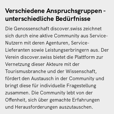
Verschiedene Anspruchsgruppen -
unterschiedliche Bedürfnisse
Die Genossenschaft discover.swiss zeichnet
sich durch eine aktive Community aus Service-
Nutzern mit deren Agenturen, Service-
Lieferanten sowie Leistungserbringern aus. Der
Verein discover.swiss bietet die Plattform zur
Vernetzung dieser Akteure mit der
Tourismusbranche und der Wissenschaft,
fördert den Austausch in der Community und
bringt diese für individuelle Fragestellung
zusammen. Die Community lebt von der
Offenheit, sich über gemachte Erfahrungen
und Herausforderungen auszutauschen.