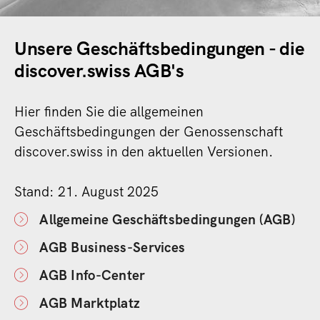
Unsere Geschäftsbedingungen - die
discover.swiss AGB's
Hier finden Sie die allgemeinen
Geschäftsbedingungen der Genossenschaft
discover.swiss in den aktuellen Versionen.
Stand: 21. August 2025
Allgemeine Geschäftsbedingungen (AGB)
AGB Business-Services
AGB Info-Center
AGB Marktplatz