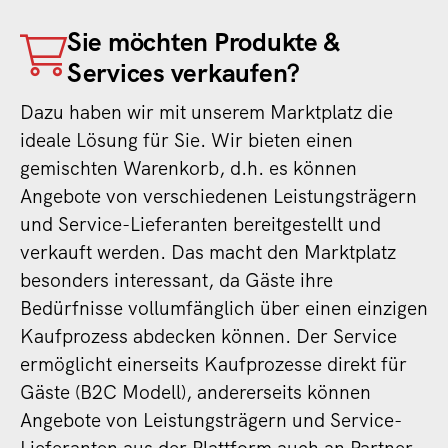
Sie möchten Produkte &
Services verkaufen?
Dazu haben wir mit unserem Marktplatz die
ideale Lösung für Sie. Wir bieten einen
gemischten Warenkorb, d.h. es können
Angebote von verschiedenen Leistungsträgern
und Service-Lieferanten bereitgestellt und
verkauft werden. Das macht den Marktplatz
besonders interessant, da Gäste ihre
Bedürfnisse vollumfänglich über einen einzigen
Kaufprozess abdecken können. Der Service
ermöglicht einerseits Kaufprozesse direkt für
Gäste (B2C Modell), andererseits können
Angebote von Leistungsträgern und Service-