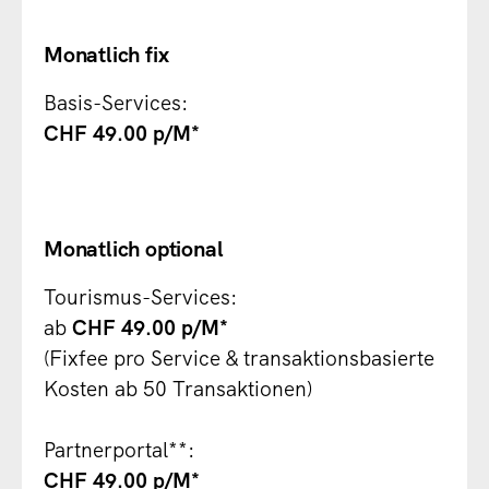
Monatlich fix
Basis-Services:
CHF 49.00 p/M*
Monatlich optional
Tourismus-Services:
ab
CHF 49.00 p/M*
(Fixfee pro Service & transaktionsbasierte
Kosten ab 50 Transaktionen)
Partnerportal**:
CHF 49.00 p/M*