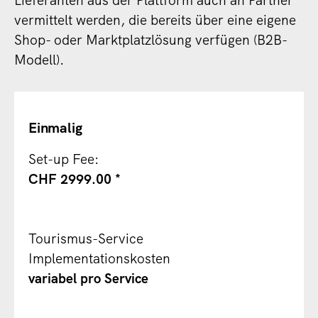
Lieferanten aus der Plattform auch an Partner
vermittelt werden, die bereits über eine eigene
Shop- oder Marktplatzlösung verfügen (B2B-
Modell).
Einmalig
Set-up Fee:
CHF 2999.00 *
Tourismus-Service
Implementationskosten
variabel pro Service