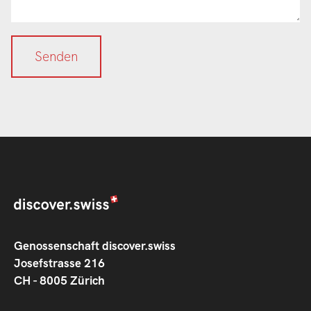
Genossenschaft discover.swiss
Josefstrasse 216
CH - 8005 Zürich