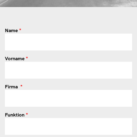
Name
Vorname
Firma
Funktion