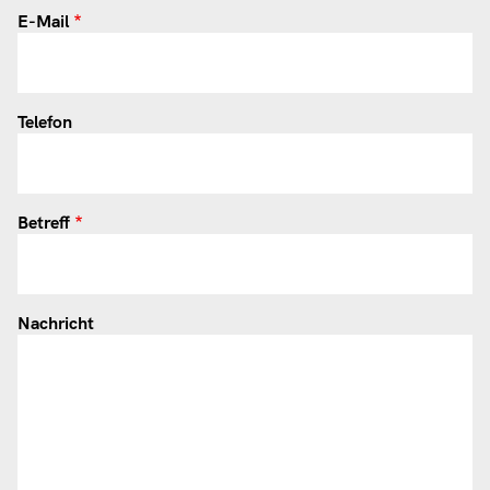
E-Mail
Telefon
Betreff
Nachricht