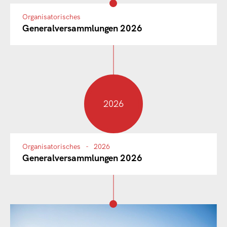
Organisatorisches
Generalversammlungen 2026
2026
Organisatorisches
2026
Generalversammlungen 2026