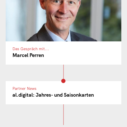
Das Gespräch mit...
Marcel Perren
Partner News
al.digital: Jahres- und Saisonkarten