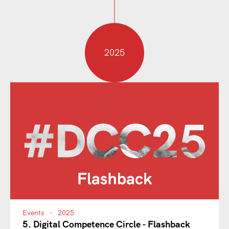
2025
Events
2025
5. Digital Competence Circle - Flashback