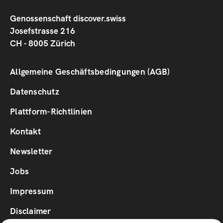
Genossenschaft discover.swiss
Josefstrasse 216
CH - 8005 Zürich
Footer
Allgemeine Geschäftsbedingungen (AGB)
1
Datenschutz
Plattform-Richtlinien
Footer
Kontakt
2
Newsletter
Jobs
Impressum
Disclaimer