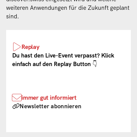
weiteren Anwendungen für die Zukunft geplant
sind.
Replay
Du hast den Live-Event verpasst? Klick
einfach auf den Replay Button 👇
immer gut informiert
Newsletter abonnieren