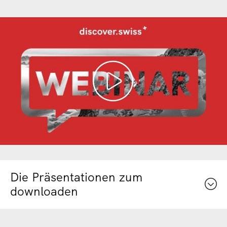
Die Präsentationen zum
downloaden