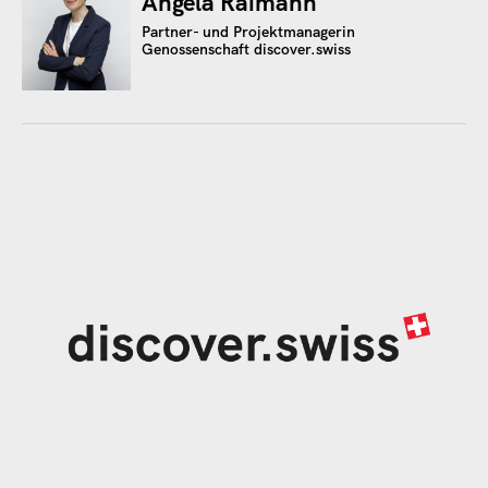
Angela Raimann
Partner- und Projektmanagerin
Genossenschaft discover.swiss