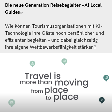
Die neue Generation Reisebegleiter «AI Local
Guides»
Wie können Tourismusorganisationen mit KI-
Technologie ihre Gäste noch persönlicher und
effizienter begleiten – und dabei gleichzeitig
ihre eigene Wettbewerbsfähigkeit stärken?