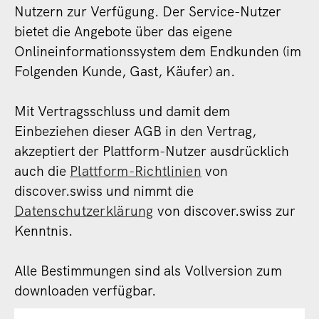
Nutzern zur Verfügung. Der Service-Nutzer
bietet die Angebote über das eigene
Onlineinformationssystem dem Endkunden (im
Folgenden Kunde, Gast, Käufer) an.
Mit Vertragsschluss und damit dem
Einbeziehen dieser AGB in den Vertrag,
akzeptiert der Plattform-Nutzer ausdrücklich
auch die
Plattform-Richtlinien
von
discover.swiss und nimmt die
Datenschutzerklärung
von discover.swiss zur
Kenntnis.
Alle Bestimmungen sind als Vollversion zum
downloaden verfügbar.