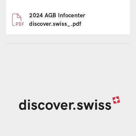
Document
2024 AGB Infocenter
discover.swiss_.pdf