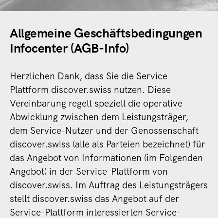
Allgemeine Geschäftsbedingungen
Infocenter (
AGB-Info)
Herzlichen Dank, dass Sie die Service
Plattform discover.swiss nutzen. Diese
Vereinbarung regelt speziell die operative
Abwicklung zwischen dem Leistungsträger,
dem Service-Nutzer und der Genossenschaft
discover.swiss (alle als Parteien bezeichnet) für
das Angebot von Informationen (im Folgenden
Angebot) in der Service-Plattform von
discover.swiss. Im Auftrag des Leistungsträgers
stellt discover.swiss das Angebot auf der
Service-Plattform interessierten Service-