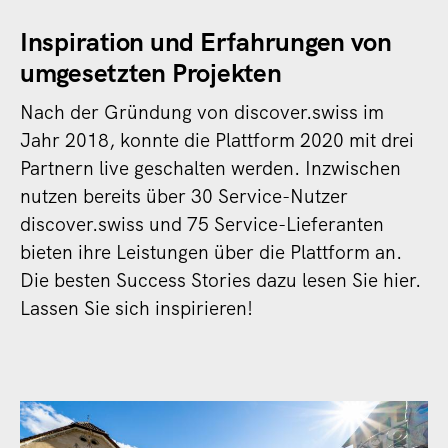
Inspiration und Erfahrungen von
umgesetzten Projekten
Nach der Gründung von discover.swiss im
Jahr 2018, konnte die Plattform 2020 mit drei
Partnern live geschalten werden. Inzwischen
nutzen bereits über 30 Service-Nutzer
discover.swiss und 75 Service-Lieferanten
bieten ihre Leistungen über die Plattform an.
Die besten Success Stories dazu lesen Sie hier.
Lassen Sie sich inspirieren!