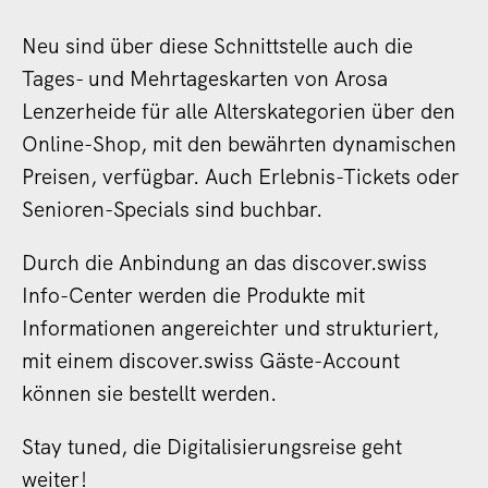
Neu sind über diese Schnittstelle auch die
Tages- und Mehrtageskarten von Arosa
Lenzerheide für alle Alterskategorien über den
Online-Shop, mit den bewährten dynamischen
Preisen, verfügbar. Auch Erlebnis-Tickets oder
Senioren-Specials sind buchbar.
Durch die Anbindung an das discover.swiss
Info-Center werden die Produkte mit
Informationen angereichter und strukturiert,
mit einem discover.swiss Gäste-Account
können sie bestellt werden.
Stay tuned, die Digitalisierungsreise geht
weiter!