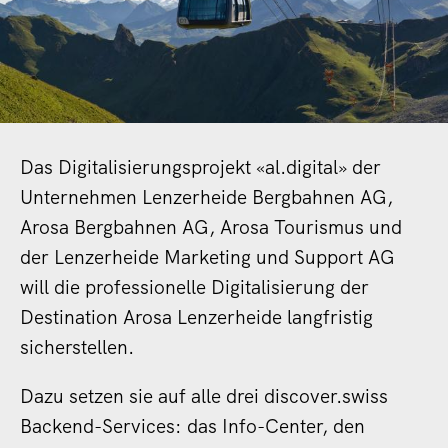
Das Digitalisierungsprojekt «al.digital» der
Unternehmen Lenzerheide Bergbahnen AG,
Arosa Bergbahnen AG, Arosa Tourismus und
der Lenzerheide Marketing und Support AG
will die professionelle Digitalisierung der
Destination Arosa Lenzerheide langfristig
sicherstellen.
Dazu setzen sie auf alle drei discover.swiss
Backend-Services: das Info-Center, den