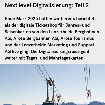
Next level Digitalisierung: Teil 2
Ende März 2025 hatten wir bereits berichtet,
als der digitale Ticketshop für Jahres- und
Saisonkarten von den Lenzerheide Bergbahnen
AG, Arosa Bergbahnen AG, Arosa Tourismus
und der Lenzerheide Marketing und Support
AG live ging. Die Digitalisierungsreise geht
weiter mit Tages- und Mehrtageskarten.