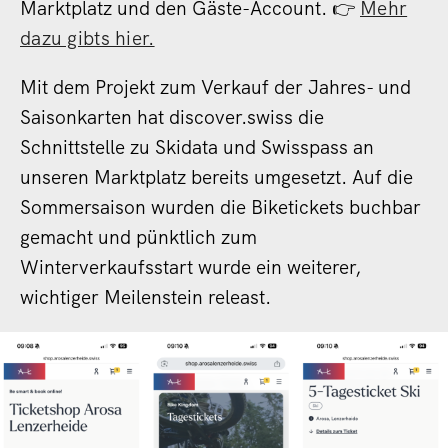
Marktplatz und den Gäste-Account.
👉
Mehr
dazu gibts hier.
Mit dem Projekt zum Verkauf der Jahres- und
Saisonkarten hat discover.swiss die
Schnittstelle zu Skidata und Swisspass an
unseren Marktplatz bereits umgesetzt. Auf die
Sommersaison wurden die Biketickets buchbar
gemacht und pünktlich zum
Winterverkaufsstart wurde ein weiterer,
wichtiger Meilenstein releast.