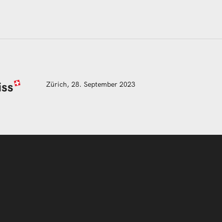
Zürich, 28. September 2023