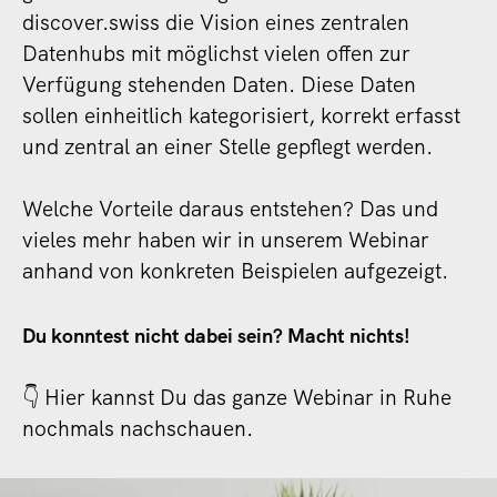
discover.swiss die Vision eines zentralen
Datenhubs mit möglichst vielen offen zur
Verfügung stehenden Daten. Diese Daten
sollen einheitlich kategorisiert, korrekt erfasst
und zentral an einer Stelle gepflegt werden.
Welche Vorteile daraus entstehen? Das und
vieles mehr haben wir in unserem Webinar
anhand von konkreten Beispielen aufgezeigt.
Du konntest nicht dabei sein? Macht nichts!
👇 Hier kannst Du das ganze Webinar in Ruhe
nochmals nachschauen.