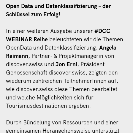
Open Data und Datenklassifizierung – der
Schlüssel zum Erfolg!
In einer weiteren Ausgabe unserer
#DCC
WEBINAR Reihe
beleuchteten wir die Themen
OpenData und Datenklassifizierung.
Angela
Raimann
, Partner- & Projektmanagerin von
discover.swiss und
Jon Erni
, Präsident
Genossenschaft discover.swiss, zeigten den
wiederum zahlreichen TeilnehmerInnen auf,
wie discover.swiss diese Themen bearbeitet
und welche Möglichkeiten sich für
Tourismusdestinationen ergeben.
Durch Bündelung von Ressourcen und einer
gemeinsamen Herangehensweise unterstützt