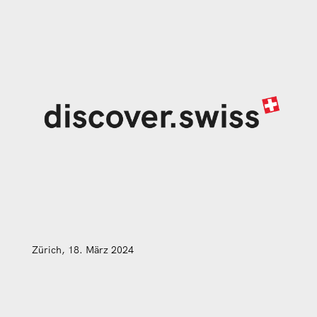
Zürich, 18. März 2024