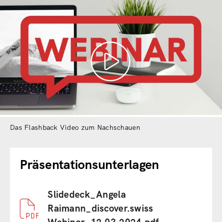
Das Flashback Video zum Nachschauen
Präsentationsunterlagen
Document
Slidedeck_Angela
Raimann_discover.swiss