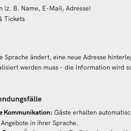
 (z. B. Name, E-Mail, Adresse)
& Tickets
e Sprache ändert, eine neue Adresse hinterle
lisiert werden muss – die Information wird s
endungsfälle
te Kommunikation:
Gäste erhalten automatisc
Angebote in ihrer Sprache.